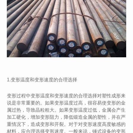
1.变形温度和变形速度的合理选择
变形过程中变形温度和变形速度的合理选择对塑性成形来
说是非常重要的。如果变形温度过高，很容易使变形的金
属过热，导致晶粒粗大。如果变形温度过低，金属会产生
加工硬化，增加变形阻力，降低锻造金属的塑性，并在严
重情况下，造成变形和开裂。对于对变形速度高度敏感的
材料，应合理选择变形速度。一般来说，锤式设备的变形