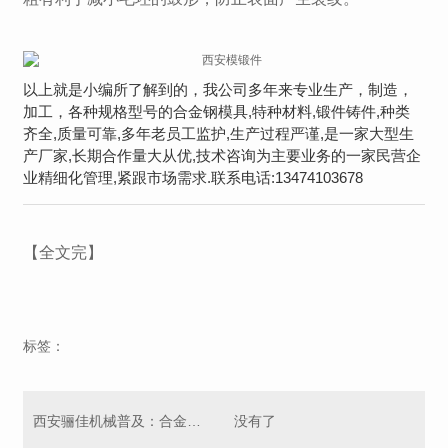
以上就是小编所了解到的，我公司多年来专业生产，制造，
加工，各种规格型号的合金钢模具,特种材料,锻件铸件,种类
齐全,质量可靠,多年老员工监护,生产过程严谨,是一家大型生
产厂家,长期合作量大从优,技术咨询为主要业务的一家民营企
业精细化管理,紧跟市场需求.联系电话:13474103678
【全文完】
标签：
西安骊佳机械普及：合金钢的基础知识
没有了